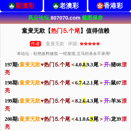
新澳彩
老澳彩
香港彩
风云论坛
807070.com
截图保存
童叟无欺【
热门⒌个尾
】值得信赖
作者
：童叟无欺 评级:
♚♚♚♚♚
本论坛：杜绝改料做假.一经发现.立马封杀永不录用!
197期:
童叟无欺
♥
热门⒌个尾
＜
4.0.
8
.9.3尾
＞
开
:猪08
漂
亮
198期:
童叟无欺
♥
热门⒌个尾
＜
6.
7
.4.2.1尾
＞
开
:鼠07
漂
亮
199期:
童叟无欺
♥
热门⒌个尾
＜
8.2.
6
.4.3尾
＞
开
:羊36
漂
亮
200期:
童叟无欺
♥
热门⒌个尾
＜
4.1.0.6.
9
尾
＞
开
:龙39
漂
亮