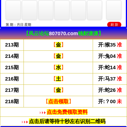
【风云论坛
807070.com
钱财滚滚】
213期
【
金
】
开:猴35
准
214期
【
金
】
开:兔04
准
215期
【
水
】
开:蛇14
准
216期
【
土
】
开:马37
准
217期
【
金
】
开:蛇26
准
218期
【
点击领取
】
开:？00
未
点击免费领取资料
点击后请等待十秒左右识别二维码