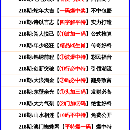
218期:蛇年大吉【
一码爆中奖
】不中包赔
218期:诗以言志【
四字解平特
】实力打造
218期:阅人悦己【
⑴波加一码
】公式推算
218期:年少轻狂【
精品⑷生肖
】传奇好料
218期:锦绣前程【
①波爆中特
】彩民福音
218期:创新突破【
⑴行必中特
】引领潮流
218期:大浪淘金【
⑦码必中特
】翻身致富
218期:东壁余光【
①头加三码
】发财必备
218期:大力气剂【
⑵门加⑵码
】绝世好料
218期:山水相连【
10码不中特
】免费公开
218期:澳门蜘蛛网【
平特爆一码
】爆中特