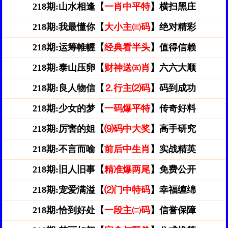
218期:山水相逢【
一肖中平特
】横扫黑庄
218期:我最懂你【
大小主㈢码
】绝对精彩
218期:运筹帷幄【
经典看半头
】值得信赖
218期:泰山压卵【
财神送㈤肖
】六六大顺
218期:良人物信【
⒉行主⑵码
】码到成功
218期:少女的梦【
一码爆平特
】传奇好料
218期:厉害的姐【
⑼码中大奖
】高手研究
218期:不言而喻【
前后中生肖
】实战精英
218期:旧人旧事【
精准爆两尾
】免费公开
218期:宠爱满溢【
⑵门中特码
】幸福缠绵
218期:恰到好处【
一段主㈡码
】信誉保障