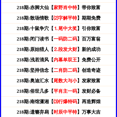
218期:赤脚大仙【
家野肖中特
】带你致富
218期:散场情歌【
⑵字解平特
】期期免费
218期:十鼠争穴【
⒈尾中大奖
】引你致富
218期:闭门读书【
一码防二码
】百万富翁
218期:原始猎人【
⒉段发大财
】新的成功
218期:浅若清风【
内幕单双王
】免费公开
218期:坚持信念【
二肖防二码
】创造奇迹
218期:奥迪汇水【
尾数大与小
】发家致富
218期:俗世几多【
平肖主一码
】发财必备
218期:南馆潇湘【
⑶行爆特码
】再造辉煌
218期:遗簪弃舄【
时辰中平特
】万事大吉