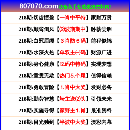
807070.com
联合高手创造最准资料网!
218期:切齿愤盈【
一肖中平特
】家财万贯
218期:颠鸾倒凤【
⑵波期期中
】卧薪尝胆
218期:白冠厘缨【
３肖防６码
】前程似锦
218期:水深火热【
单双主㈠码
】财源广进
218期:身心健康【
⒓码中特码
】实现梦想
218期:童叟无欺【
热门⒌个尾
】值得信赖
218期:勇敢冒险【
⒈肖中大奖
】发财必备
218期:勤劳智慧【
坛主送⑵头
】引领未来
218期:实施寻得【
家野主⒈肖
】最准资料
218期:目光独到【
半波中大奖
】澳彩内幕