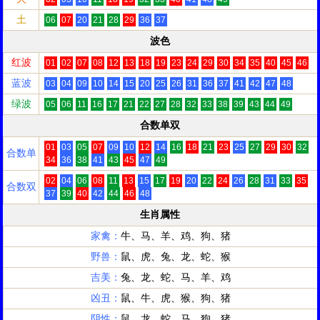
土
06
07
20
21
28
29
36
37
波色
红波
01
02
07
08
12
13
18
19
23
24
29
30
34
35
40
45
46
蓝波
03
04
09
10
14
15
20
25
26
31
36
37
41
42
47
48
绿波
05
06
11
16
17
21
22
27
28
32
33
38
39
43
44
49
合数单双
01
03
05
07
09
10
12
14
16
18
21
23
25
27
29
30
32
合数单
34
36
38
41
43
45
47
49
02
04
06
08
11
13
15
17
19
20
22
24
26
28
31
33
35
合数双
37
39
40
42
44
46
48
生肖属性
家禽：
牛、马、羊、鸡、狗、猪
野兽：
鼠、虎、兔、龙、蛇、猴
吉美：
兔、龙、蛇、马、羊、鸡
凶丑：
鼠、牛、虎、猴、狗、猪
阴性：
鼠、龙、蛇、马、狗、猪