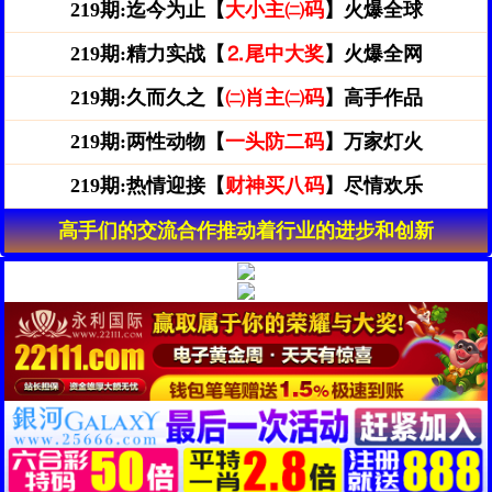
219期:迄今为止【
大小主㈡码
】火爆全球
219期:精力实战【
⒉尾中大奖
】火爆全网
219期:久而久之【
㈡肖主㈡码
】高手作品
219期:两性动物【
一头防二码
】万家灯火
219期:热情迎接【
财神买八码
】尽情欢乐
高手们的交流合作推动着行业的进步和创新