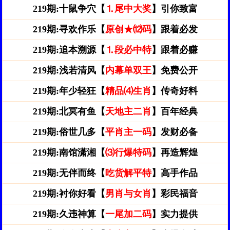
219期:十鼠争穴【
⒈尾中大奖
】引你致富
219期:寻欢作乐【
原创★⑿码
】跟着必发
219期:追本溯源【
⒈段必中特
】跟着必赚
219期:浅若清风【
内幕单双王
】免费公开
219期:年少轻狂【
精品⑷生肖
】传奇好料
219期:北冥有鱼【
天地主二肖
】百年经典
219期:俗世几多【
平肖主一码
】发财必备
219期:南馆潇湘【
⑶行爆特码
】再造辉煌
219期:无伴而终【
吃货解平特
】高手作品
219期:衬你好看【
男肖与女肖
】彩民福音
219期:久违神算【
一尾加二码
】实力提供