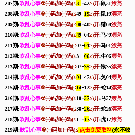
207期:
吹乱心事
☢
㈠码加㈠码
(≤
31
+42
≥)
开
:鼠31
漂亮
208期:
吹乱心事
☢
㈠码加㈠码
(≤
49+
19
≥)
开
:鼠19
漂亮
209期:
吹乱心事
☢
㈠码加㈠码
(≤
08
+40
≥)
开
:猪08
漂亮
210期:
吹乱心事
☢
㈠码加㈠码
(≤
49
+04
≥)
开
:马49
漂亮
211期:
吹乱心事
☢
㈠码加㈠码
(≤
07+
01
≥)
开
:马01
漂亮
212期:
吹乱心事
☢
㈠码加㈠码
(≤
31+
06
≥)
开
:牛06
漂亮
213期:
吹乱心事
☢
㈠码加㈠码
(≤
07+
35
≥)
开
:猴35
漂亮
214期:
吹乱心事
☢
㈠码加㈠码
(≤
04
+47
≥)
开
:兔04
漂亮
215期:
吹乱心事
☢
㈠码加㈠码
(≤
14
+12
≥)
开
:蛇14
漂亮
216期:
吹乱心事
☢
㈠码加㈠码
(≤
10+
37
≥)
开
:马37
漂亮
217期:
吹乱心事
☢
㈠码加㈠码
(≤
38+
26
≥)
开
:蛇26
漂亮
218期:
吹乱心事
☢
㈠码加㈠码
(≤
11+
17
≥)
开
:虎17
漂亮
219期:
吹乱心事
☢
㈠码加㈠码
(≤
点击免费取料
(永不收