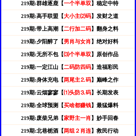
219期:群雄逐鹿【
一个半单双
】稳定中特
219期:高手联盟【
大小主⑵码
】发财之道
219期:带上高潮【
二行加二码
】翻身之料
219期:夕阳醉了【
男肖与女肖
】绝对好料
219期:无所不包【
⑶个半单双
】原创作品
219期:一定江山【
二码防四码
】造福彩民
219期:身体充电【
两尾主⒉码
】巅峰之作
219期:云烟寥寥【
⑴头防⒊码
】长期发表
219期:全球预测【
买啥都赚钱
】最猛爆料
219期:废柴兄弟【
家野主一肖
】妙手回春
219期:北巷栀酒【
两组２肖连
】救民行动