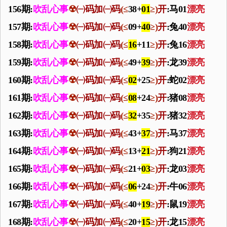
156期:
吹乱心事
☢
㈠码加㈠码
(≤
38+
01
≥)
开
:马01
漂亮
157期:
吹乱心事
☢
㈠码加㈠码
(≤
09+
40
≥)
开
:兔40
漂亮
158期:
吹乱心事
☢
㈠码加㈠码
(≤
16
+11
≥)
开
:兔16
漂亮
159期:
吹乱心事
☢
㈠码加㈠码
(≤
49+
39
≥)
开
:龙39
漂亮
160期:
吹乱心事
☢
㈠码加㈠码
(≤
02
+25
≥)
开
:蛇02
漂亮
161期:
吹乱心事
☢
㈠码加㈠码
(≤
08
+24
≥)
开
:猪08
漂亮
162期:
吹乱心事
☢
㈠码加㈠码
(≤
32
+35
≥)
开
:猪32
漂亮
163期:
吹乱心事
☢
㈠码加㈠码
(≤
43+
37
≥)
开
:马37
漂亮
164期:
吹乱心事
☢
㈠码加㈠码
(≤
13+
21
≥)
开
:狗21
漂亮
165期:
吹乱心事
☢
㈠码加㈠码
(≤
21+
03
≥)
开
:龙03
漂亮
166期:
吹乱心事
☢
㈠码加㈠码
(≤
06
+24
≥)
开
:牛06
漂亮
167期:
吹乱心事
☢
㈠码加㈠码
(≤
40+
19
≥)
开
:鼠19
漂亮
168期:
吹乱心事
☢
㈠码加㈠码
(≤
20+
15
≥)
开
:龙15
漂亮