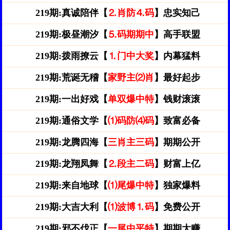
219期:真诚陪伴【
⒉肖防⒋码
】忠实知己
219期:极昼潮汐【
⒌码期期中
】高手联盟
219期:拨雨撩云【
⒈门中大奖
】内幕猛料
219期:荒诞无稽【
家野主⑵肖
】最好起步
219期:一出好戏【
单双爆中特
】钱财滚滚
219期:通俗文学【
⑴码防⑷码
】致富必备
219期:龙腾四海【
三肖主三码
】期期公开
219期:龙翔凤舞【
⒉段主二码
】财富上亿
219期:来自地球【
⑴尾爆中特
】独家爆料
219期:大吉大利【
⑴波博⒈码
】免费公开
219期:邪不伐正【
一尾中平特
】期期大赚