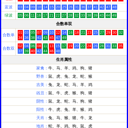
蓝波
03
04
09
10
14
15
20
25
26
31
36
37
41
42
47
48
绿波
05
06
11
16
17
21
22
27
28
32
33
38
39
43
44
49
合数单双
01
03
05
07
09
10
12
14
16
18
21
23
25
27
29
30
32
合数单
34
36
38
41
43
45
47
49
02
04
06
08
11
13
15
17
19
20
22
24
26
28
31
33
35
合数双
37
39
40
42
44
46
48
生肖属性
家禽：
牛、马、羊、鸡、狗、猪
野兽：
鼠、虎、兔、龙、蛇、猴
吉美：
兔、龙、蛇、马、羊、鸡
凶丑：
鼠、牛、虎、猴、狗、猪
阴性：
鼠、龙、蛇、马、狗、猪
阳性：
牛、虎、兔、羊、猴、鸡
天肖：
兔、马、猴、猪、牛、龙
地肖：
蛇、羊、鸡、狗、鼠、虎