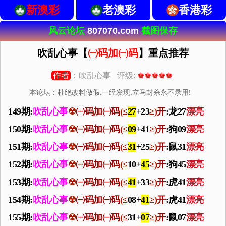
新澳彩
老澳彩
香港彩
风云论坛
807070.com
截图保存
吹乱心事【
㈠码加㈠码
】重点推荐
作者
：吹乱心事 评级:
♚♚♚♚♚
本论坛：杜绝改料做假.一经发现.立马封杀永不录用!
149期:
吹乱心事
☢
㈠码加㈠码
(≤
27
+23
≥)
开
:龙27
漂亮
150期:
吹乱心事
☢
㈠码加㈠码
(≤
09
+41
≥)
开
:狗09
漂亮
151期:
吹乱心事
☢
㈠码加㈠码
(≤
31
+25
≥)
开
:鼠31
漂亮
152期:
吹乱心事
☢
㈠码加㈠码
(≤
10+
45
≥)
开
:狗45
漂亮
153期:
吹乱心事
☢
㈠码加㈠码
(≤
41
+33
≥)
开
:虎41
漂亮
154期:
吹乱心事
☢
㈠码加㈠码
(≤
08+
41
≥)
开
:虎41
漂亮
155期:
吹乱心事
☢
㈠码加㈠码
(≤
31+
07
≥)
开
:鼠07
漂亮