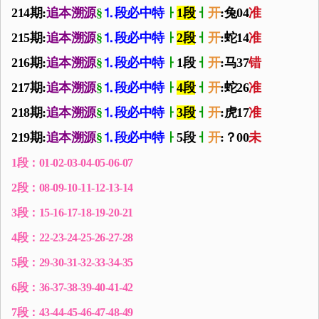
214期:
追本溯源
§
⒈段必中特
ㅏ
1段
ㅓ
开
:兔04
准
215期:
追本溯源
§
⒈段必中特
ㅏ
2段
ㅓ
开
:蛇14
准
216期:
追本溯源
§
⒈段必中特
ㅏ
1段
ㅓ
开
:马37
错
217期:
追本溯源
§
⒈段必中特
ㅏ
4段
ㅓ
开
:蛇26
准
218期:
追本溯源
§
⒈段必中特
ㅏ
3段
ㅓ
开
:虎17
准
219期:
追本溯源
§
⒈段必中特
ㅏ
5段
ㅓ
开
:？00
未
1段：01-02-03-04-05-06-07
2段：08-09-10-11-12-13-14
3段：15-16-17-18-19-20-21
4段：22-23-24-25-26-27-28
5段：29-30-31-32-33-34-35
6段：36-37-38-39-40-41-42
7段：43-44-45-46-47-48-49