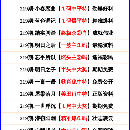
219期:小春恋曲【
⒈码中平特
】劲爆好料
219期:蓝色调记【
⒈码爆平特
】精准爆料
219期:踏实脚踏【
终极杀②肖
】成就伟业
219期:明日之后【
一波主⒊码
】最稳资料
219期:忘乎所以【
⑵头主②码
】造福彩民
219期:明日之子【
半头中大奖
】期期免费
219期:一言一语【
⑥肖稳中特
】免费公开
219期:屋梁落月【
美丑肖中特
】正版资料
219期:一世浮沉【
⒈尾中大奖
】期期免费
219期:潜窃阳剽【
精准爆⒍码
】壮志凌云