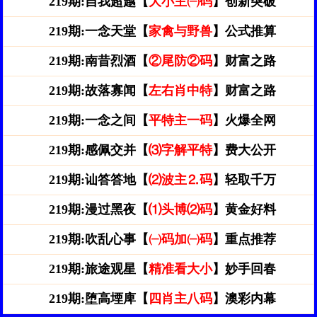
219期:自我超越【
大小主㈠码
】创新突破
219期:一念天堂【
家禽与野兽
】公式推算
219期:南昔烈酒【
②尾防②码
】财富之路
219期:故落寡闻【
左右肖中特
】财富之路
219期:一念之间【
平特主一码
】火爆全网
219期:感佩交并【
⑶字解平特
】费大公开
219期:讪答答地【
⑵波主⒉码
】轻取千万
219期:漫过黑夜【
⑴头博⑵码
】黄金好料
219期:吹乱心事【
㈠码加㈠码
】重点推荐
219期:旅途观星【
精准看大小
】妙手回春
219期:堕高堙庳【
四肖主八码
】澳彩内幕