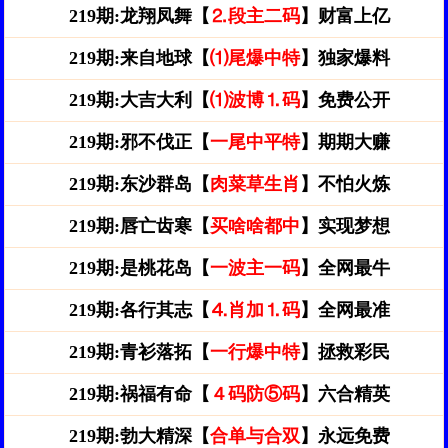
219期:龙翔凤舞【
⒉段主二码
】财富上亿
219期:来自地球【
⑴尾爆中特
】独家爆料
219期:大吉大利【
⑴波博⒈码
】免费公开
219期:邪不伐正【
一尾中平特
】期期大赚
219期:东沙群岛【
肉菜草生肖
】不怕火炼
219期:唇亡齿寒【
买啥啥都中
】实现梦想
219期:是桃花岛【
一波主一码
】全网最牛
219期:各行其志【
⒋肖加⒈码
】全网最准
219期:青衫落拓【
一行爆中特
】拯救彩民
219期:祸福有命【
４码防⑤码
】六合精英
219期:勃大精深【
合单与合双
】永远免费