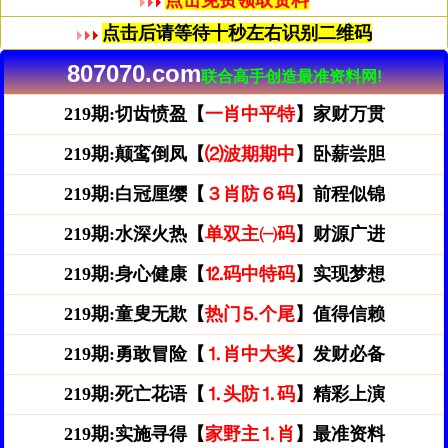
点击后请等待十秒左右识别二维码
807070.com
联合高手创造最准资料网!
219期:切齿愤盈【
一肖中平特
】家财万贯
219期:颠鸾倒凤【
⑵波期期中
】卧薪尝胆
219期:白冠厘缨【
３肖防６码
】前程似锦
219期:水深火热【
单双主㈠码
】财源广进
219期:身心健康【
⒓码中特码
】实现梦想
219期:童叟无欺【
热门⒌个尾
】值得信赖
219期:勇敢冒险【
⒈肖中大奖
】发财必备
219期:死亡花语【
⒈头防⒈码
】精彩上演
219期:实施寻得【
家野主⒈肖
】最准资料