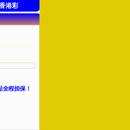
香港彩
站全程担保！