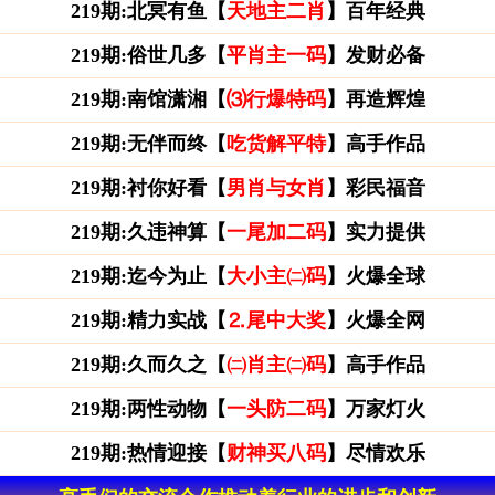
219期:北冥有鱼【
天地主二肖
】百年经典
219期:俗世几多【
平肖主一码
】发财必备
219期:南馆潇湘【
⑶行爆特码
】再造辉煌
219期:无伴而终【
吃货解平特
】高手作品
219期:衬你好看【
男肖与女肖
】彩民福音
219期:久违神算【
一尾加二码
】实力提供
219期:迄今为止【
大小主㈡码
】火爆全球
219期:精力实战【
⒉尾中大奖
】火爆全网
219期:久而久之【
㈡肖主㈡码
】高手作品
219期:两性动物【
一头防二码
】万家灯火
219期:热情迎接【
财神买八码
】尽情欢乐