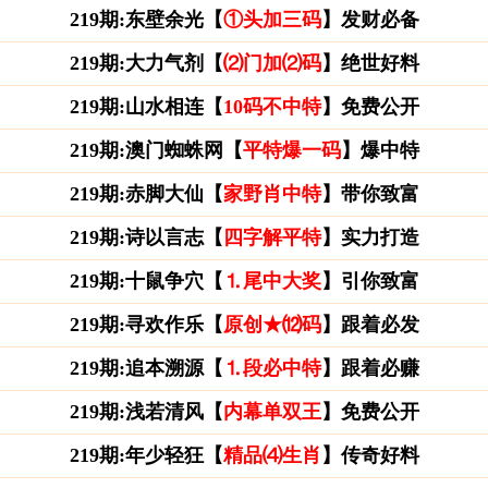
219期:东壁余光【
①头加三码
】发财必备
219期:大力气剂【
⑵门加⑵码
】绝世好料
219期:山水相连【
10码不中特
】免费公开
219期:澳门蜘蛛网【
平特爆一码
】爆中特
219期:赤脚大仙【
家野肖中特
】带你致富
219期:诗以言志【
四字解平特
】实力打造
219期:十鼠争穴【
⒈尾中大奖
】引你致富
219期:寻欢作乐【
原创★⑿码
】跟着必发
219期:追本溯源【
⒈段必中特
】跟着必赚
219期:浅若清风【
内幕单双王
】免费公开
219期:年少轻狂【
精品⑷生肖
】传奇好料