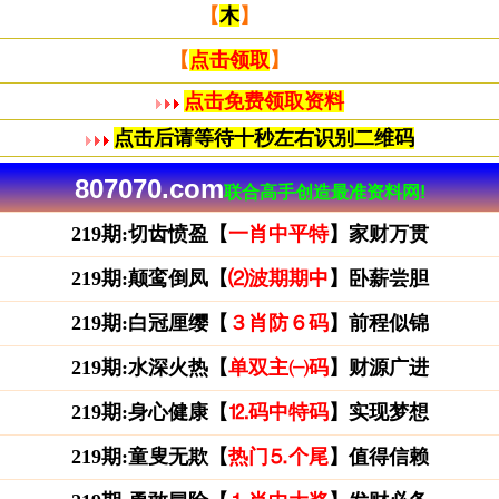
【
木
】
【
点击领取
】
点击免费领取资料
点击后请等待十秒左右识别二维码
807070.com
联合高手创造最准资料网!
219期:切齿愤盈【
一肖中平特
】家财万贯
219期:颠鸾倒凤【
⑵波期期中
】卧薪尝胆
219期:白冠厘缨【
３肖防６码
】前程似锦
219期:水深火热【
单双主㈠码
】财源广进
219期:身心健康【
⒓码中特码
】实现梦想
219期:童叟无欺【
热门⒌个尾
】值得信赖