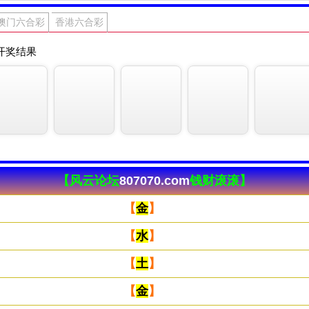
【风云论坛
807070.com
钱财滚滚】
【
金
】
【
水
】
【
土
】
【
金
】