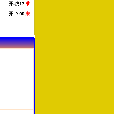
开:虎17
准
开:？00
未